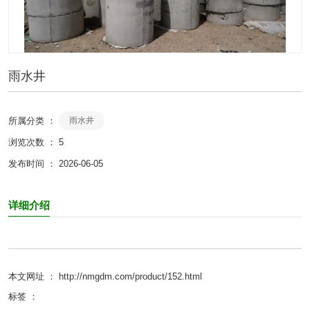
雨水井
所属分类 ：
雨水井
浏览次数 ：
5
发布时间 ： 2026-06-05
详细介绍
本文网址 ： http://nmgdm.com/product/152.html
标签 ：