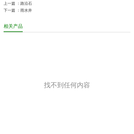
上一篇 ：
路沿石
下一篇 ：
雨水井
相关产品
找不到任何内容