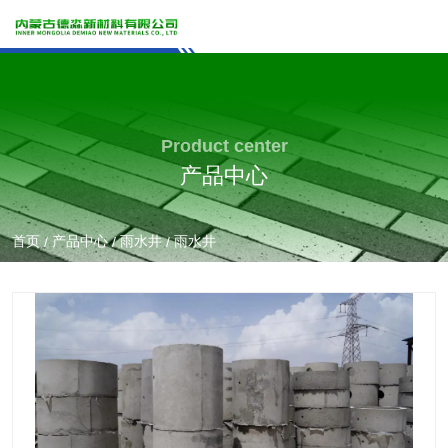
Product center
产品中心
首页
产品中心
雨水井
雨水井
/
/
/