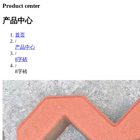
Product center
产品中心
首页
/
产品中心
/
8字砖
/
8字砖