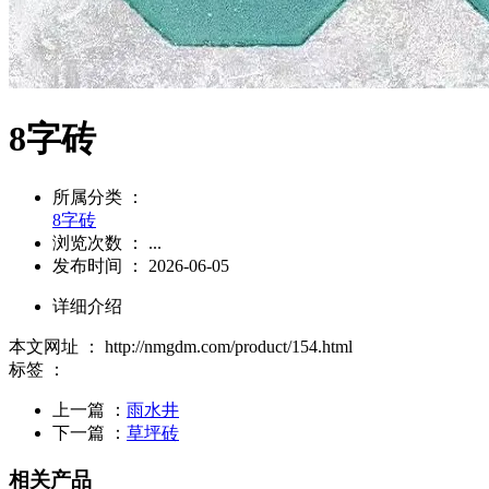
8字砖
所属分类 ：
8字砖
浏览次数 ：
...
发布时间 ： 2026-06-05
详细介绍
本文网址 ： http://nmgdm.com/product/154.html
标签 ：
上一篇 ：
雨水井
下一篇 ：
草坪砖
相关产品