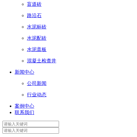
盲道砖
路沿石
水泥标砖
水泥配砖
水泥盖板
混凝土检查井
新闻中心
公司新闻
行业动态
案例中心
联系我们