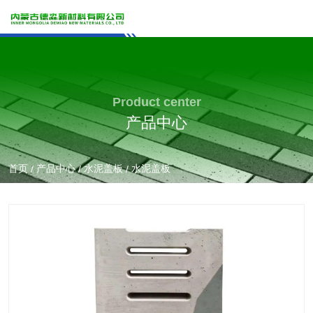
Product center
产品中心
首页
产品中心
水泥盖板
水泥盖板
/
/
/