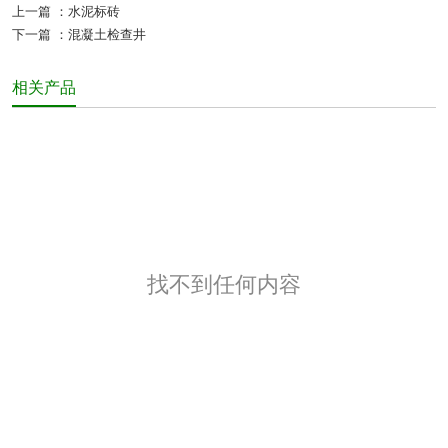
上一篇 ：
水泥标砖
下一篇 ：
混凝土检查井
相关产品
找不到任何内容