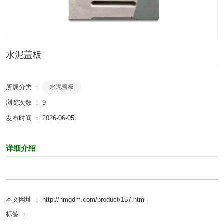
水泥盖板
所属分类 ：
水泥盖板
浏览次数 ：
9
发布时间 ： 2026-06-05
详细介绍
本文网址 ： http://nmgdm.com/product/157.html
标签 ：